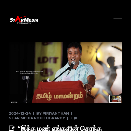
2024-12-24
BY
PIRIYANTHAN
STAR MEDIA PHOTOGRAPHY
1
“இந்த மண் எங்களின் சொந்த