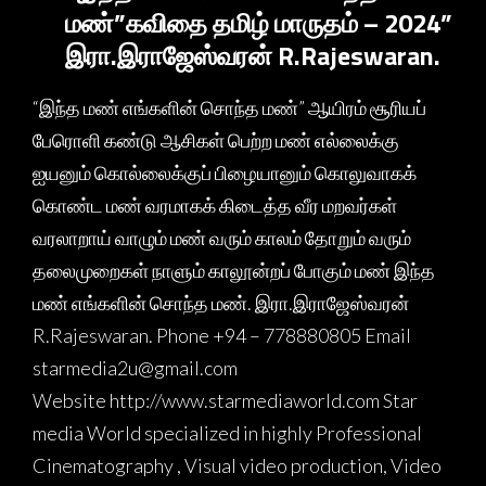
மண்”கவிதை தமிழ் மாருதம் – 2024”
இரா.இராஜேஸ்வரன் R.Rajeswaran.
“இந்த மண் எங்களின் சொந்த மண்” ஆயிரம் சூரியப்
பேரொளி கண்டு ஆசிகள் பெற்ற மண் எல்லைக்கு
ஐயனும் கொல்லைக்குப் பிழையானும் கொலுவாகக்
கொண்ட மண் வரமாகக் கிடைத்த வீர மறவர்கள்
வரலாறாய் வாழும் மண் வரும் காலம் தோறும் வரும்
தலைமுறைகள் நாளும் காலூன்றப் போகும் மண் இந்த
மண் எங்களின் சொந்த மண். இரா.இராஜேஸ்வரன்
R.Rajeswaran. Phone +94 – 778880805 Email
starmedia2u@gmail.com
Website http://www.starmediaworld.com Star
media World specialized in highly Professional
Cinematography , Visual video production, Video