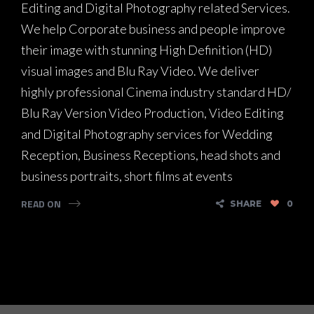
Editing and Digital Photography related Services.
We help Corporate business and people improve
their image with stunning High Definition (HD)
visual images and Blu Ray Video. We deliver
highly professional Cinema industry standard HD/
Blu Ray Version Video Production, Video Editing
and Digital Photography services for Wedding
Reception, Business Receptions, head shots and
business portraits, short films at events
READ ON
SHARE
0